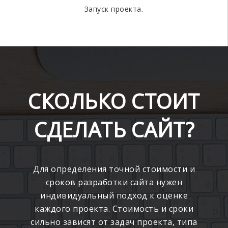
Запуск проекта.
СКОЛЬКО СТОИТ
СДЕЛАТЬ САЙТ?
Для определения точной стоимости и
сроков разработки сайта нужен
индивидуальный подход к оценке
каждого проекта. Стоимость и сроки
сильно зависят от задач проекта, типа