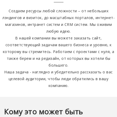
Создаем ресурсы любой сложности – от небольших
лэндингов и визиток, до масштабных порталов, интернет-
магазинов, интранет систем и CRM систем. Мы оживим
любую идею.
В нашей компании вы можете заказать сайт,
соответствующий задачам вашего бизнеса и уровню, к
которому вы стремитесь. Работаем с проектами с нуля, а
также берем и на редизайн, от которых вы хотели бы
большего.
Наша задача - наглядно и убедительно рассказать о вас
целевой аудитории, чтобы люди обратились в вашу
компанию.
Кому это может быть