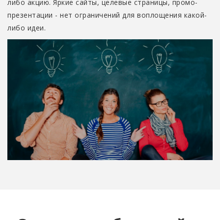
либо акцию. Яркие сайты, целевые страницы, промо-
презентации - нет ограничений для воплощения какой-
либо идеи.