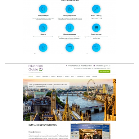
CENTER-LOGISTIC.KZ
ОБРАЗОВАНИЕ И ОБУЧЕНИЕ ЗА РУБЕЖОМ