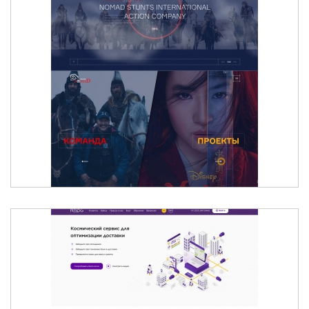
NOMAD STUNTS - МЕЖДУНАРОДНАЯ ГРУППА
ПРОФЕССИОНАЛЬНЫХ КАСКАДЕРОВ