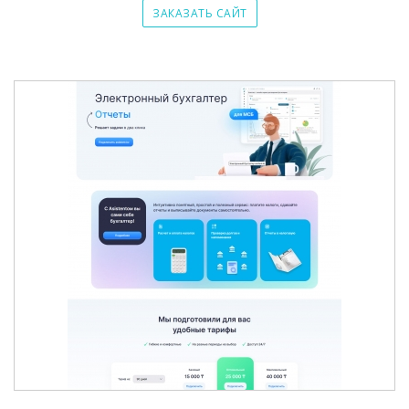
ЗАКАЗАТЬ САЙТ
ЭЛЕКТРОННЫЙ БУХГАЛТЕР ASISTENT.KZ