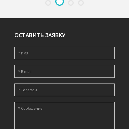
ОСТАВИТЬ ЗАЯВКУ