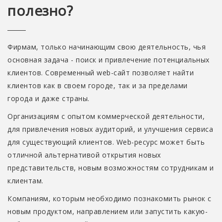
полезно?
Фирмам, только начинающим свою деятельность, чья
основная задача - поиск и привлечение потенциальных
клиентов. Современный web-сайт позволяет найти
клиентов как в своем городе, так и за пределами
города и даже страны.
Организациям с опытом коммерческой деятельности,
для привлечения новых аудиторий, и улучшения сервиса
для существующий клиентов. Web-ресурс может быть
отличной альтернативой открытия новых
представительств, новым возможностям сотрудникам и
клиентам.
Компаниям, которым необходимо познакомить рынок с
новым продуктом, направлением или запустить какую-