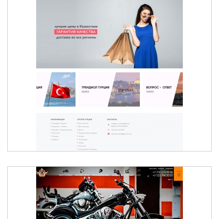
ИНТЕРНЕТ-МАГАЗИН ОДЕЖДЫ