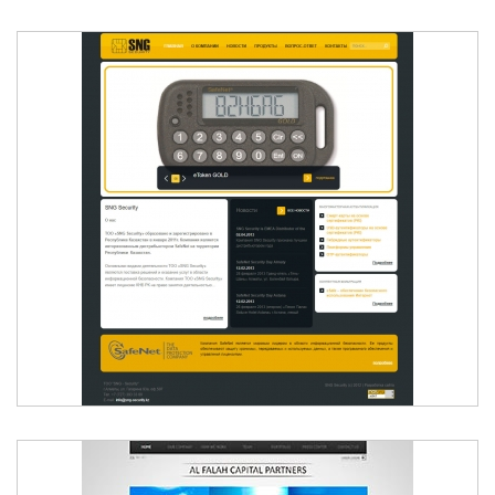
SNG SECURITY