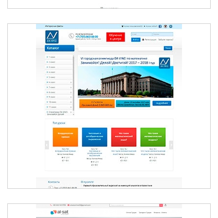
БЕСПЛАТНЫЕ ВИДЕОУРОКИ ДЛЯ
ШКОЛЬНИКОВ