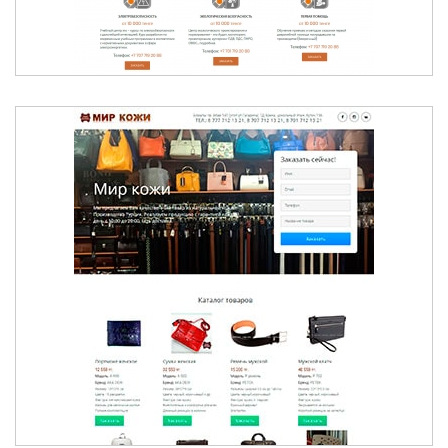
МИР КОЖИ