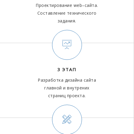
Проектирование web–сайта.
Составление технического
задания.
3 ЭТАП
Разработка дизайна сайта
главной и внутрених
страниц проекта.