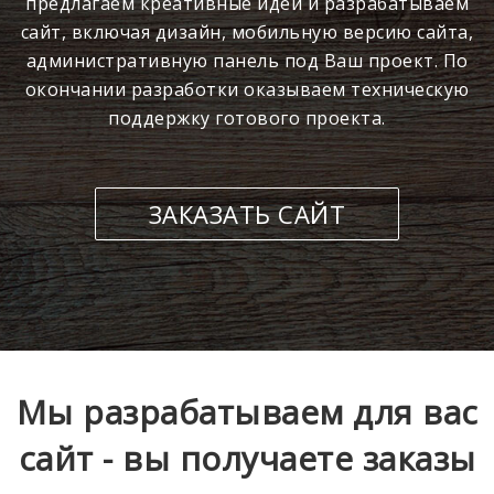
предлагаем креативные идеи и разрабатываем
сайт, включая дизайн, мобильную версию сайта,
административную панель под Ваш проект. По
окончании разработки оказываем техническую
поддержку готового проекта.
ЗАКАЗАТЬ САЙТ
Мы разрабатываем для вас
сайт - вы получаете заказы