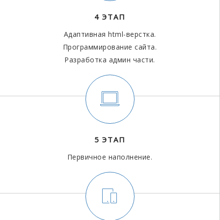
4 ЭТАП
Адаптивная html-верстка.
Программирование сайта.
Разработка админ части.
5 ЭТАП
Первичное наполнение.