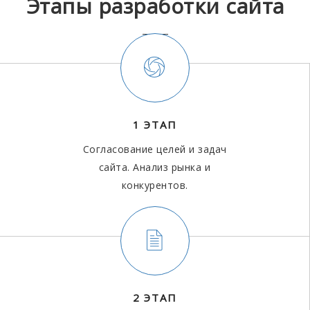
Этапы разработки сайта
1 ЭТАП
Согласование целей и задач
сайта. Анализ рынка и
конкурентов.
2 ЭТАП