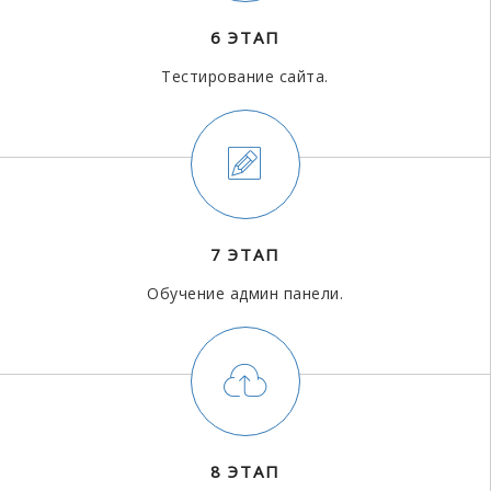
6 ЭТАП
Тестирование сайта.
7 ЭТАП
Обучение админ панели.
8 ЭТАП