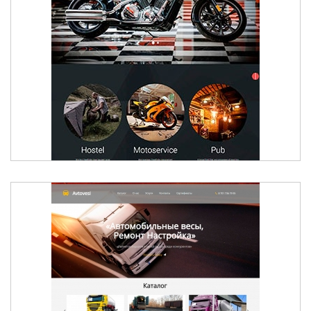
МОТОСАЛОН FREERIDER