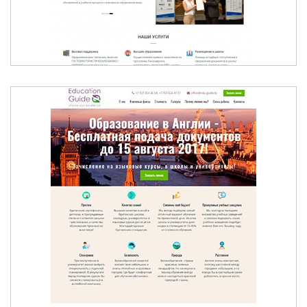
ЛЕТНИЕ КАНИКУЛЫ В АНГЛИИ