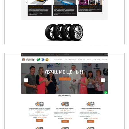
АВТОВЕСЫ В АЛМАТЫ
ТОВАРЫ БЕЗОПАСНОСТИ И ОХРАНЫ ТРУДА