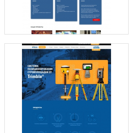
SITECH CENTRAL ASIA | СИСТЕМЫ
НИВЕЛИРОВАНИЯ TRIMBLE