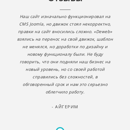
Наш сайт изначально функционировал на
CMS Joomla, но движок стоял некорректно,
правки на сайт вносились сложно. «Deweb»
взялись на перенос на свой движок, шаблон
не менялся, но доработки по дизайну и
новому функционалу были. Не буду
говорить, что они подняли наш бизнес на
новый уровень, но со своей работой
справились без сложностей, в
обговоренный срок и нам это серьезно
облегчило работу.
- АЙГЕРИМ