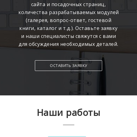
сайта и посадочных страниц,
количества разрабатываемых модулей
(галерея, вопрос-ответ, гостевой
книги, каталог и т.д.). Оставьте заявку
и наши специалисты свяжутся с вами
для обсуждения необходимых деталей.
ОСТАВИТЬ ЗАЯВКУ
Наши работы