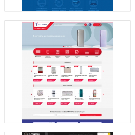
БЫТОВАЯ ТЕХНИКА В АЛМАТЫ - ТОВАРЫ СО
СКЛАДА