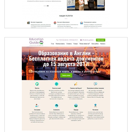
ЛЕТНИЕ КАНИКУЛЫ В АНГЛИИ