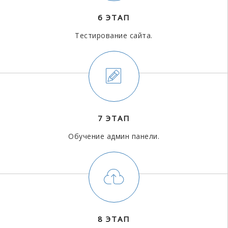
6 ЭТАП
Тестирование сайта.
7 ЭТАП
Обучение админ панели.
8 ЭТАП