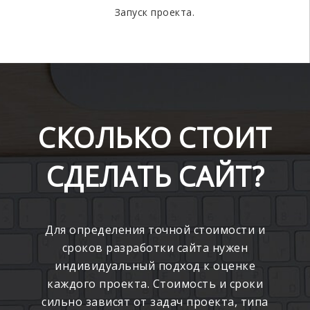
Запуск проекта.
СКОЛЬКО СТОИТ
СДЕЛАТЬ САЙТ?
Для определения точной стоимости и
сроков разработки сайта нужен
индивидуальный подход к оценке
каждого проекта. Стоимость и сроки
сильно зависят от задач проекта, типа