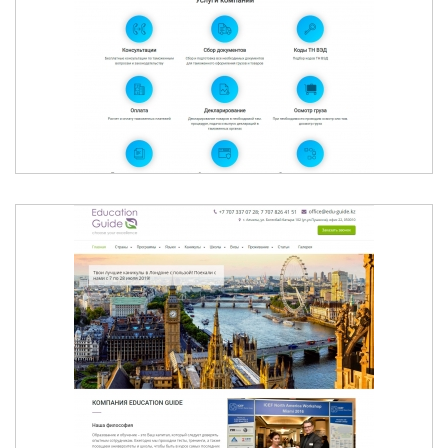
CENTER-LOGISTIC.KZ
ОБРАЗОВАНИЕ И ОБУЧЕНИЕ ЗА РУБЕЖОМ