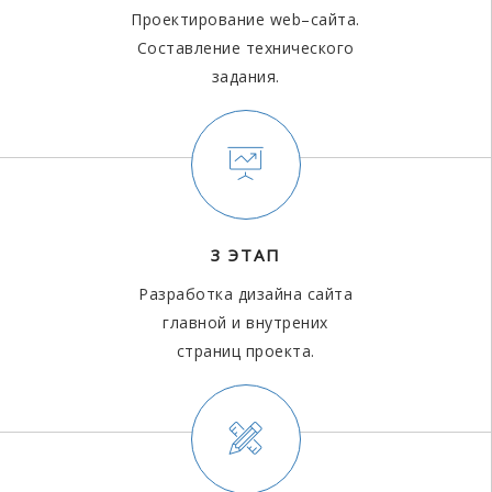
Проектирование web–сайта.
Составление технического
задания.
3 ЭТАП
Разработка дизайна сайта
главной и внутрених
страниц проекта.