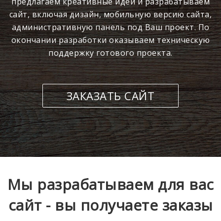
предлагаем креативные идеи и разрабатываем
сайт, включая дизайн, мобильную версию сайта,
административную панель под Ваш проект. По
окончании разработки оказываем техническую
поддержку готового проекта.
ЗАКАЗАТЬ САЙТ
Мы разрабатываем для вас
сайт - вы получаете заказы