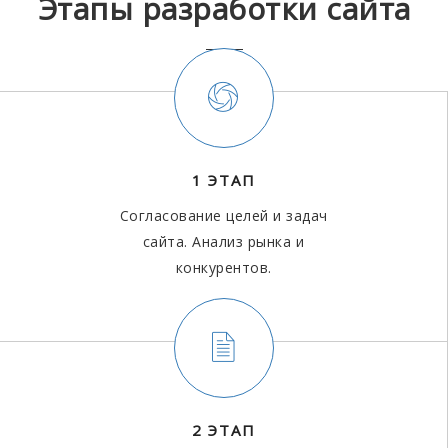
Этапы разработки сайта
1 ЭТАП
Согласование целей и задач
сайта. Анализ рынка и
конкурентов.
2 ЭТАП