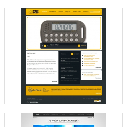
SNG SECURITY