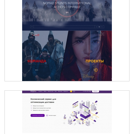
NOMAD STUNTS - МЕЖДУНАРОДНАЯ ГРУППА
ПРОФЕССИОНАЛЬНЫХ КАСКАДЕРОВ