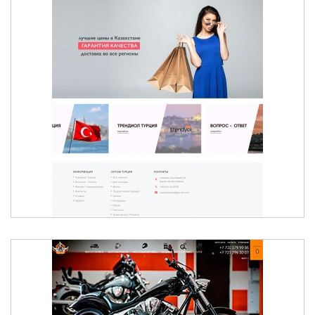
ИНТЕРНЕТ-МАГАЗИН ОДЕЖДЫ