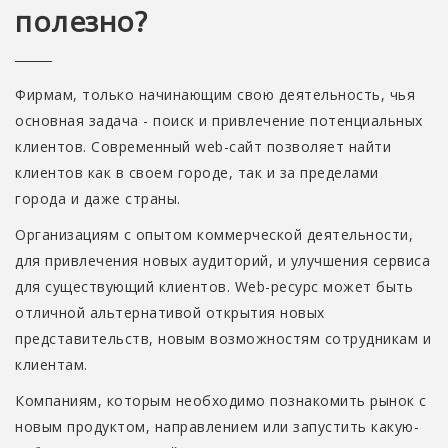
полезно?
Фирмам, только начинающим свою деятельность, чья
основная задача - поиск и привлечение потенциальных
клиентов. Современный web-сайт позволяет найти
клиентов как в своем городе, так и за пределами
города и даже страны.
Организациям с опытом коммерческой деятельности,
для привлечения новых аудиторий, и улучшения сервиса
для существующий клиентов. Web-ресурс может быть
отличной альтернативой открытия новых
представительств, новым возможностям сотрудникам и
клиентам.
Компаниям, которым необходимо познакомить рынок с
новым продуктом, направлением или запустить какую-