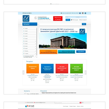
БЕСПЛАТНЫЕ ВИДЕОУРОКИ ДЛЯ
ШКОЛЬНИКОВ