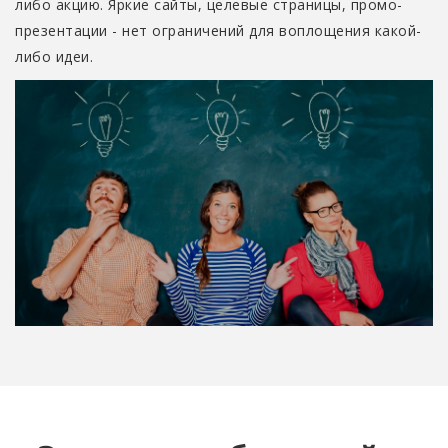
либо акцию. Яркие сайты, целевые страницы, промо-
презентации - нет ограничений для воплощения какой-
либо идеи.