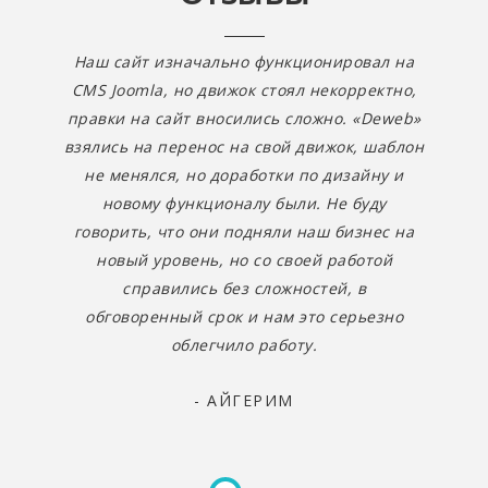
Наш сайт изначально функционировал на
CMS Joomla, но движок стоял некорректно,
правки на сайт вносились сложно. «Deweb»
взялись на перенос на свой движок, шаблон
не менялся, но доработки по дизайну и
новому функционалу были. Не буду
говорить, что они подняли наш бизнес на
новый уровень, но со своей работой
справились без сложностей, в
обговоренный срок и нам это серьезно
облегчило работу.
- АЙГЕРИМ