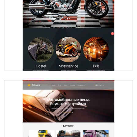
МОТОСАЛОН FREERIDER