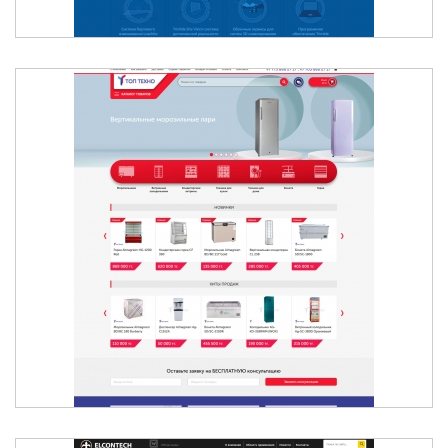
БЫТОВАЯ ТЕХНИКА В АЛМАТЫ - ТОВАРЫ СО
СКЛАДА