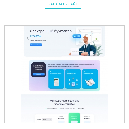
ЗАКАЗАТЬ САЙТ
ЭЛЕКТРОННЫЙ БУХГАЛТЕР ASISTENT.KZ