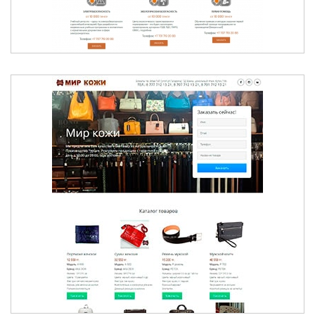
МИР КОЖИ