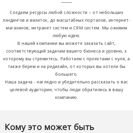
Создаем ресурсы любой сложности – от небольших
лэндингов и визиток, до масштабных порталов, интернет-
магазинов, интранет систем и CRM систем. Мы оживим
любую идею.
В нашей компании вы можете заказать сайт,
соответствующий задачам вашего бизнеса и уровню, к
которому вы стремитесь. Работаем с проектами с нуля, а
также берем и на редизайн, от которых вы хотели бы
большего.
Наша задача - наглядно и убедительно рассказать о вас
целевой аудитории, чтобы люди обратились в вашу
компанию.
Кому это может быть