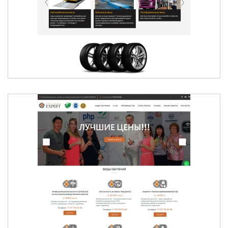
АВТОВЕСЫ В АЛМАТЫ
ТОВАРЫ БЕЗОПАСНОСТИ И ОХРАНЫ ТРУДА