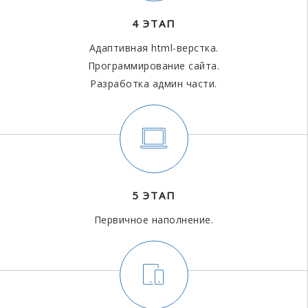
4 ЭТАП
Адаптивная html-верстка.
Программирование сайта.
Разработка админ части.
5 ЭТАП
Первичное наполнение.