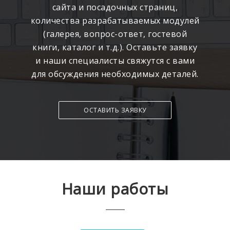
сайта и посадочных страниц,
количества разрабатываемых модулей
(галерея, вопрос-ответ, гостевой
книги, каталог и т.д.). Оставьте заявку
и наши специалисты свяжутся с вами
для обсуждения необходимых деталей.
ОСТАВИТЬ ЗАЯВКУ
Наши работы