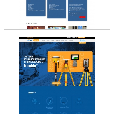
SITECH CENTRAL ASIA | СИСТЕМЫ
НИВЕЛИРОВАНИЯ TRIMBLE