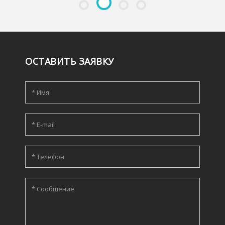
ОСТАВИТЬ ЗАЯВКУ