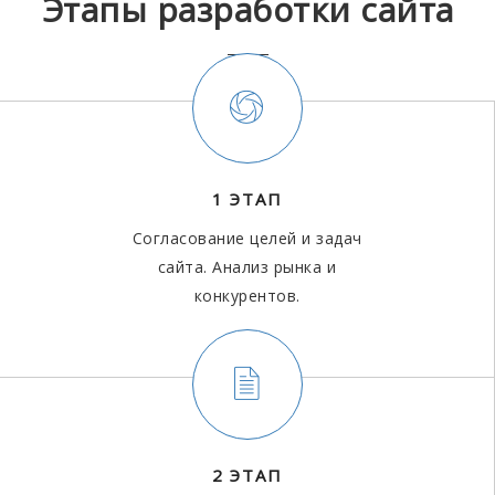
Этапы разработки сайта
1 ЭТАП
Согласование целей и задач
сайта. Анализ рынка и
конкурентов.
2 ЭТАП