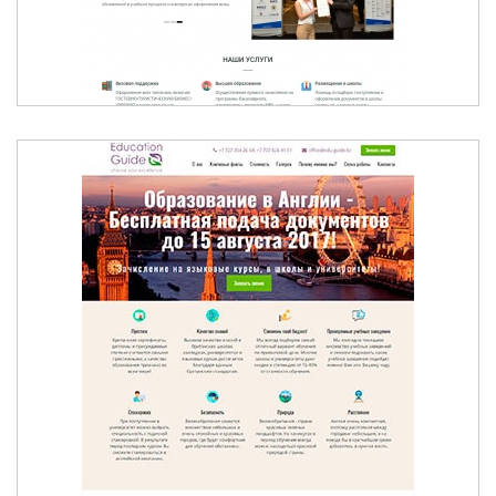
ЛЕТНИЕ КАНИКУЛЫ В АНГЛИИ