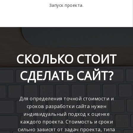
Запуск проекта.
СКОЛЬКО СТОИТ
СДЕЛАТЬ САЙТ?
Для определения точной стоимости и
сроков разработки сайта нужен
индивидуальный подход к оценке
каждого проекта. Стоимость и сроки
сильно зависят от задач проекта, типа