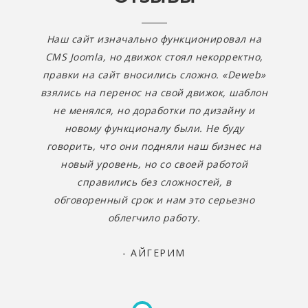
Наш сайт изначально функционировал на
CMS Joomla, но движок стоял некорректно,
правки на сайт вносились сложно. «Deweb»
взялись на перенос на свой движок, шаблон
не менялся, но доработки по дизайну и
новому функционалу были. Не буду
говорить, что они подняли наш бизнес на
новый уровень, но со своей работой
справились без сложностей, в
обговоренный срок и нам это серьезно
облегчило работу.
- АЙГЕРИМ