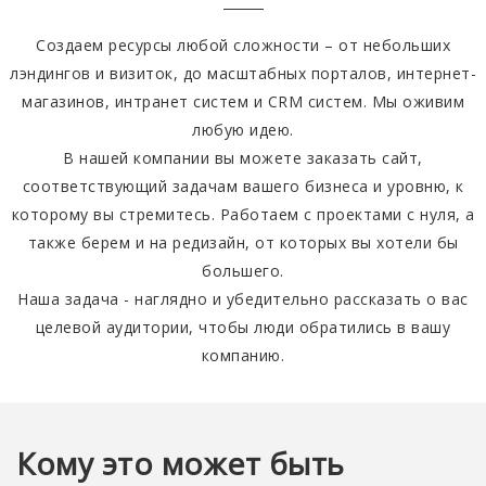
Создаем ресурсы любой сложности – от небольших
лэндингов и визиток, до масштабных порталов, интернет-
магазинов, интранет систем и CRM систем. Мы оживим
любую идею.
В нашей компании вы можете заказать сайт,
соответствующий задачам вашего бизнеса и уровню, к
которому вы стремитесь. Работаем с проектами с нуля, а
также берем и на редизайн, от которых вы хотели бы
большего.
Наша задача - наглядно и убедительно рассказать о вас
целевой аудитории, чтобы люди обратились в вашу
компанию.
Кому это может быть