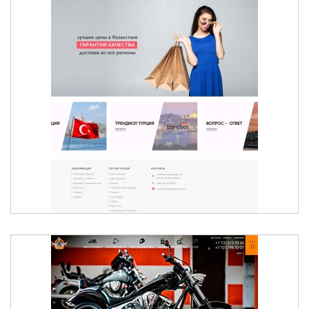
ИНТЕРНЕТ-МАГАЗИН ОДЕЖДЫ