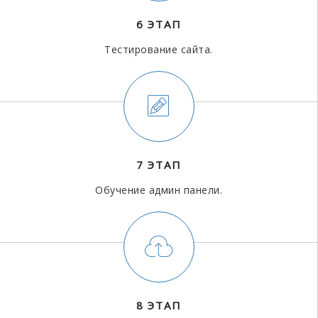
6 ЭТАП
Тестирование сайта.
7 ЭТАП
Обучение админ панели.
8 ЭТАП