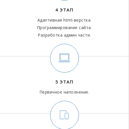
4 ЭТАП
Адаптивная html-верстка.
Программирование сайта.
Разработка админ части.
5 ЭТАП
Первичное наполнение.