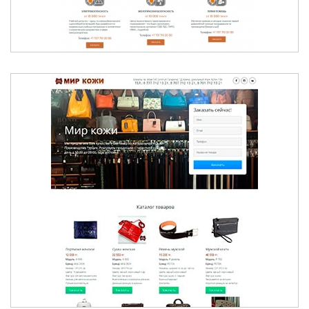
МИР КОЖИ