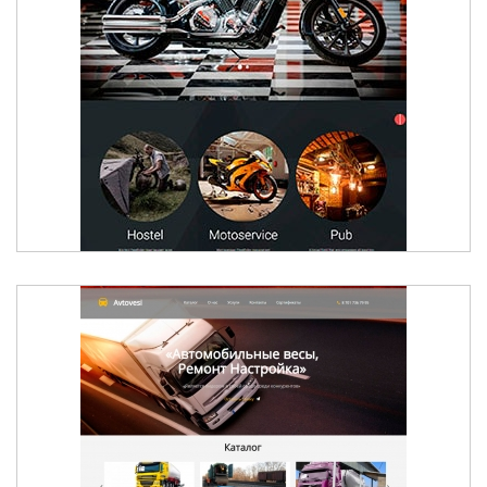
МОТОСАЛОН FREERIDER