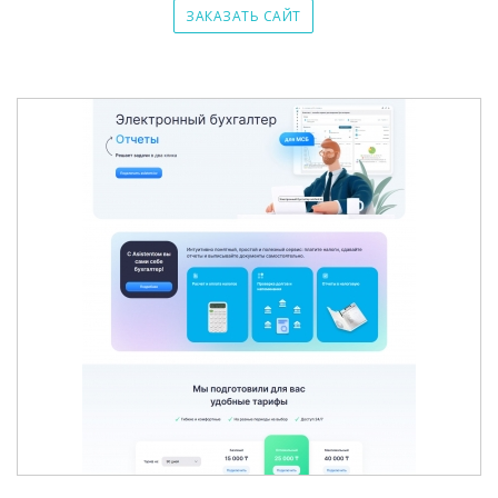
ЗАКАЗАТЬ САЙТ
ЭЛЕКТРОННЫЙ БУХГАЛТЕР ASISTENT.KZ