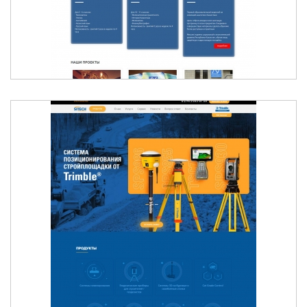
SITECH CENTRAL ASIA | СИСТЕМЫ
НИВЕЛИРОВАНИЯ TRIMBLE