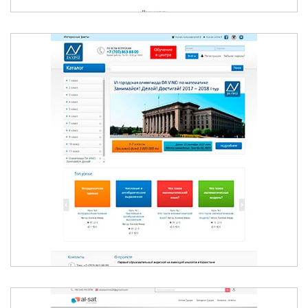
БЕСПЛАТНЫЕ ВИДЕОУРОКИ ДЛЯ
ШКОЛЬНИКОВ