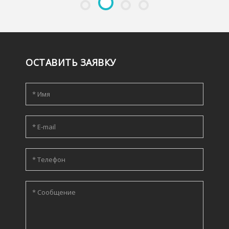
ОСТАВИТЬ ЗАЯВКУ