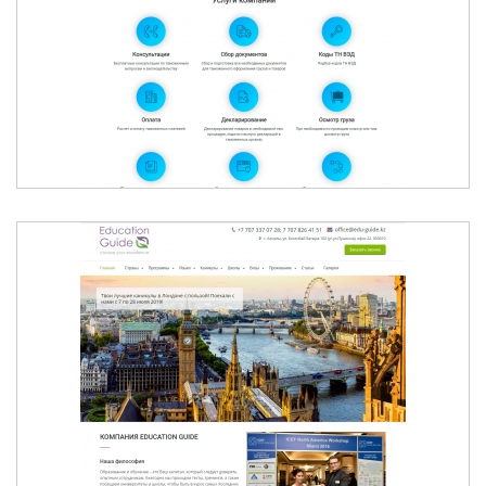
CENTER-LOGISTIC.KZ
ОБРАЗОВАНИЕ И ОБУЧЕНИЕ ЗА РУБЕЖОМ