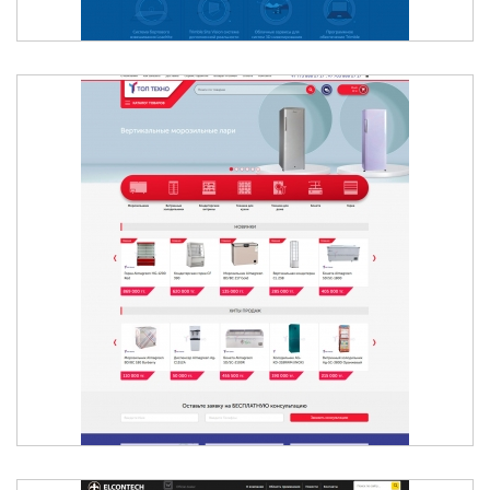
БЫТОВАЯ ТЕХНИКА В АЛМАТЫ - ТОВАРЫ СО
СКЛАДА