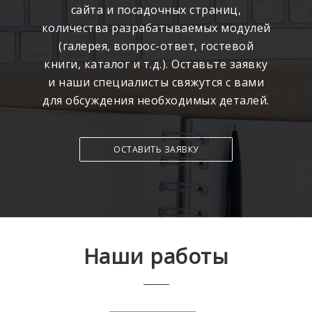
сайта и посадочных страниц,
количества разрабатываемых модулей
(галерея, вопрос-ответ, гостевой
книги, каталог и т.д.). Оставьте заявку
и наши специалисты свяжутся с вами
для обсуждения необходимых деталей.
ОСТАВИТЬ ЗАЯВКУ
Наши работы