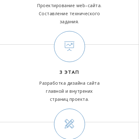
Проектирование web–сайта.
Составление технического
задания.
3 ЭТАП
Разработка дизайна сайта
главной и внутрених
страниц проекта.