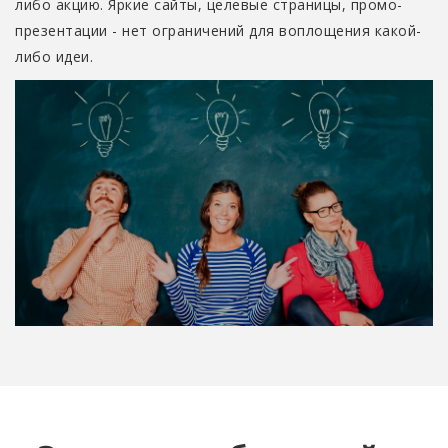
либо акцию. Яркие сайты, целевые страницы, промо-
презентации - нет ограничений для воплощения какой-
либо идеи.