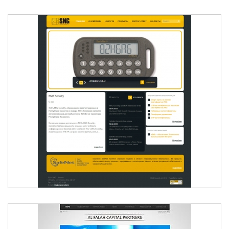
SNG SECURITY