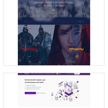
NOMAD STUNTS - МЕЖДУНАРОДНАЯ ГРУППА
ПРОФЕССИОНАЛЬНЫХ КАСКАДЕРОВ