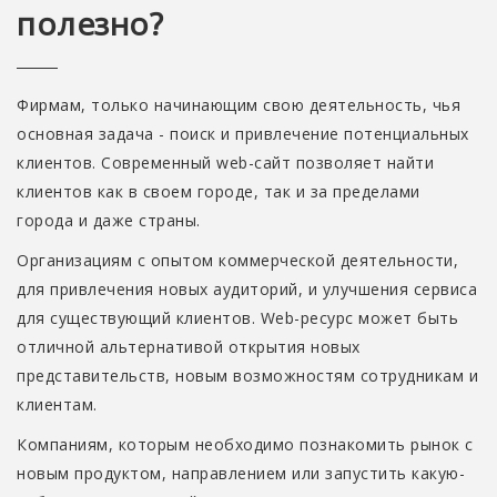
полезно?
Фирмам, только начинающим свою деятельность, чья
основная задача - поиск и привлечение потенциальных
клиентов. Современный web-сайт позволяет найти
клиентов как в своем городе, так и за пределами
города и даже страны.
Организациям с опытом коммерческой деятельности,
для привлечения новых аудиторий, и улучшения сервиса
для существующий клиентов. Web-ресурс может быть
отличной альтернативой открытия новых
представительств, новым возможностям сотрудникам и
клиентам.
Компаниям, которым необходимо познакомить рынок с
новым продуктом, направлением или запустить какую-