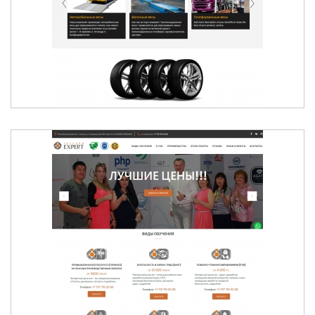
АВТОВЕСЫ В АЛМАТЫ
ТОВАРЫ БЕЗОПАСНОСТИ И ОХРАНЫ ТРУДА