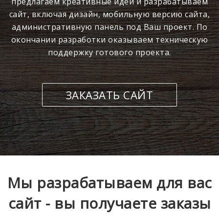
предлагаем креативные идеи и разрабатываем
сайт, включая дизайн, мобильную версию сайта,
административную панель под Ваш проект. По
окончании разработки оказываем техническую
поддержку готового проекта.
ЗАКАЗАТЬ САЙТ
Мы разрабатываем для вас
сайт - вы получаете заказы