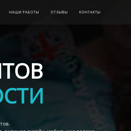
НАШИ РАБОТЫ
ОТЗЫВЫ
КОНТАКТЫ
ЙТОВ
ОСТИ
тов.