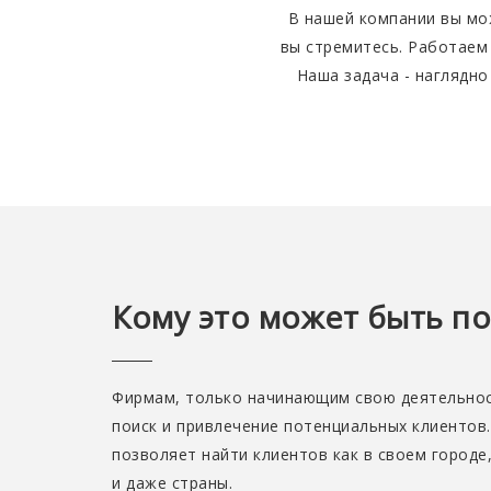
В нашей компании вы мо
вы стремитесь. Работаем 
Наша задача - наглядно
Кому это может быть п
Фирмам, только начинающим свою деятельност
поиск и привлечение потенциальных клиентов
позволяет найти клиентов как в своем городе,
и даже страны.