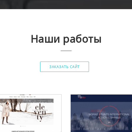
Наши работы
ЗАКАЗАТЬ САЙТ