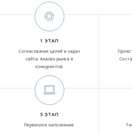
1 ЭТАП
Согласование целей и задач
Проек
сайта. Анализ рынка и
Соста
конкурентов.
5 ЭТАП
Первичное наполнение.
Те