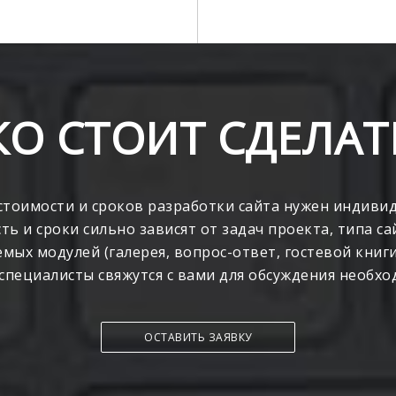
О СТОИТ СДЕЛАТ
стоимости и сроков разработки сайта нужен индиви
ть и сроки сильно зависят от задач проекта, типа са
ых модулей (галерея, вопрос-ответ, гостевой книги, 
 специалисты свяжутся с вами для обсуждения необхо
ОСТАВИТЬ ЗАЯВКУ