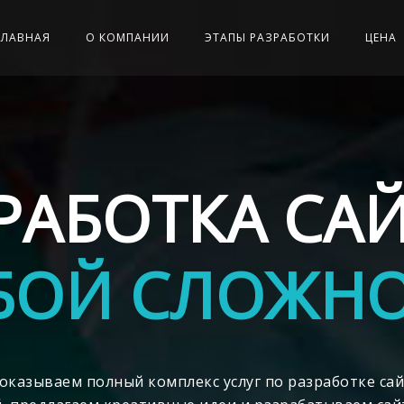
ГЛАВНАЯ
О КОМПАНИИ
ЭТАПЫ РАЗРАБОТКИ
ЦЕНА
РАБОТКА СА
ОЙ СЛОЖН
оказываем полный комплекс услуг по разработке сай