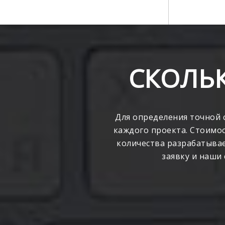
СКОЛЬК
Для определения точной 
каждого проекта. Стоимос
количества разрабатываем
заявку и наши